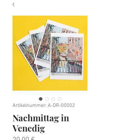
Artikelnummer: A-DR-00002
Nachmittag in
Venedig
Preis