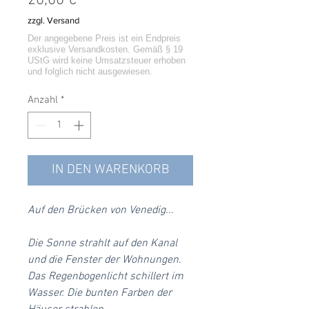
20,00 €
zzgl. Versand
Anzahl
*
IN DEN WARENKORB
Auf den Brücken von Venedig...
Die Sonne strahlt auf den Kanal
und die Fenster der Wohnungen.
Das Regenbogenlicht schillert im
Wasser. Die bunten Farben der