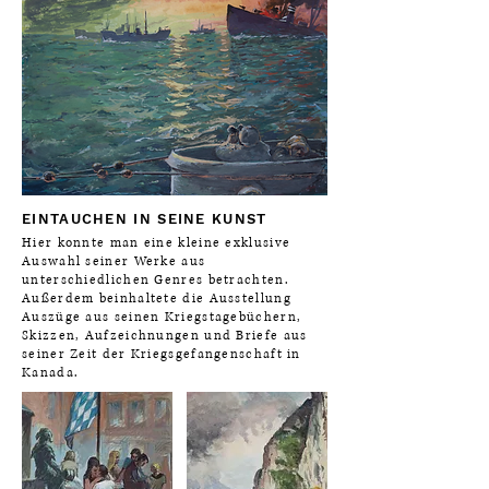
EINTAUCHEN IN SEINE KUNST
Hier konnte man eine kleine exklusive
Auswahl seiner Werke aus
unterschiedlichen Genres betrachten.
Außerdem beinhaltete die Ausstellung
Auszüge aus seinen Kriegstagebüchern,
Skizzen, Aufzeichnungen und Briefe aus
seiner Zeit der Kriegsgefangenschaft in
Kanada.