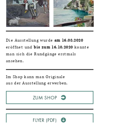
Die Ausstellung wurde
am
16.08.2020
eröffnet und
bis
zum
16.10.2020
konnte
man sich die Rundgänge erstmals
ansehen.
Im Shop kann man Originale
aus der Ausstellung erwerben.
ZUM SHOP
FLYER (PDF)