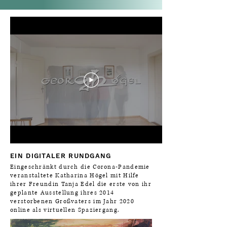
EIN DIGITALER RUNDGANG
Eingeschränkt durch die Corona-Pandemie
veranstaltete Katharina Högel mit Hilfe
ihrer Freundin Tanja Edel die erste von ihr
geplante Ausstellung ihres 2014
verstorbenen Großvaters im Jahr 2020
online als virtuellen Spaziergang.