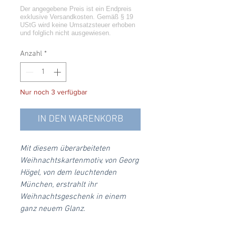
Anzahl
*
Nur noch 3 verfügbar
IN DEN WARENKORB
Mit diesem überarbeiteten
Weihnachtskartenmotiv, von Georg
Högel, von dem leuchtenden
München, erstrahlt ihr
Weihnachtsgeschenk in einem
ganz neuem Glanz.