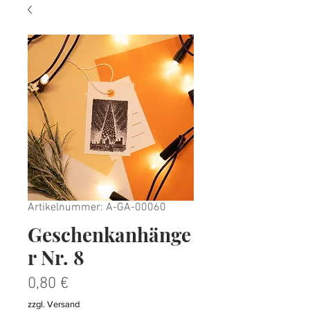
Artikelnummer: A-GA-00060
Geschenkanhänge
r Nr. 8
Preis
0,80 €
zzgl. Versand