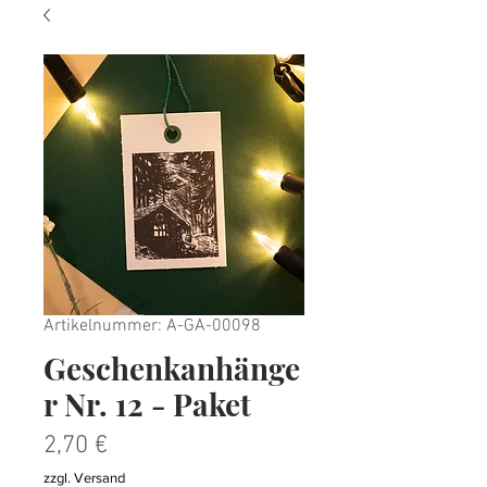
Artikelnummer: A-GA-00098
Geschenkanhänge
r Nr. 12 - Paket
Preis
2,70 €
zzgl. Versand