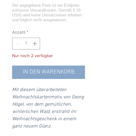
Anzahl
*
Nur noch 2 verfügbar
IN DEN WARENKORB
Mit diesem überarbeiteten
Weihnachtskartenmotiv, von Georg
Högel, von dem gemütlichen,
winterlichen Wald, erstrahlt ihr
Weihnachtsgeschenk in einem
ganz neuem Glanz.