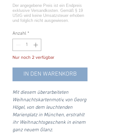
Anzahl
*
Nur noch 2 verfügbar
IN DEN WARENKORB
Mit diesem überarbeiteten
Weihnachtskartenmotiv, von Georg
Högel, von dem leuchtenden
Marienplatz in München, erstrahlt
ihr Weihnachtsgeschenk in einem
ganz neuem Glanz.