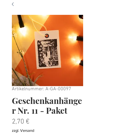
Artikelnummer: A-GA-00097
Geschenkanhänge
r Nr. 11 - Paket
Preis
2,70 €
zzgl. Versand